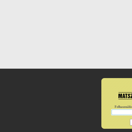
Felhasználó